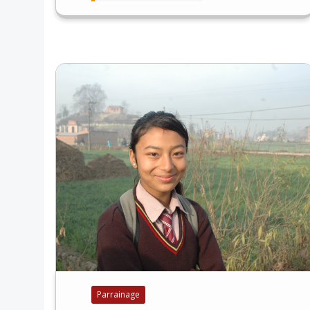
Parrainage