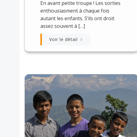
En avant petite troupe ! Les sorties
enthousiasment à chaque fois
autant les enfants. S’ils ont droit
assez souvent à […]
Voir le détail