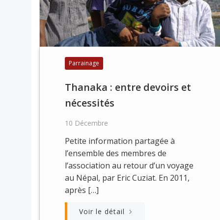
Parrainage
Thanaka : entre devoirs et
nécessités
10 Décembre
Petite information partagée à
l’ensemble des membres de
l’association au retour d’un voyage
au Népal, par Eric Cuziat. En 2011,
après […]
Voir le détail