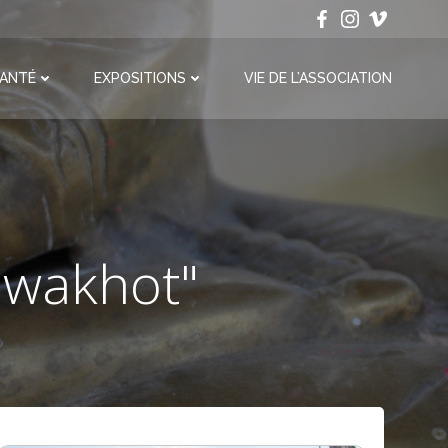
ANTÉ
EXPOSITIONS
VIE DE L’ASSOCIATION
uwakhot"