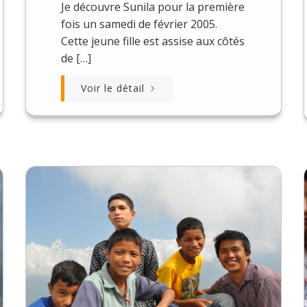
Je découvre Sunila pour la première
fois un samedi de février 2005.
Cette jeune fille est assise aux côtés
de […]
Voir le détail