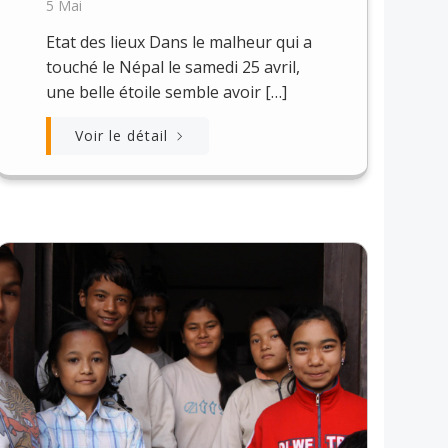
5 Mai
Etat des lieux Dans le malheur qui a
touché le Népal le samedi 25 avril,
une belle étoile semble avoir […]
Voir le détail