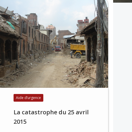
Aide d’urgence
La catastrophe du 25 avril
2015