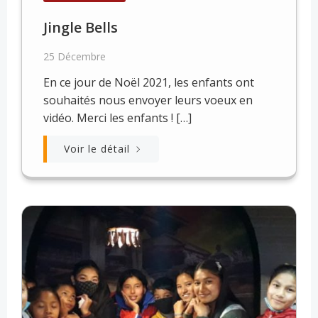
Jingle Bells
25 Décembre
En ce jour de Noël 2021, les enfants ont
souhaités nous envoyer leurs voeux en
vidéo. Merci les enfants ! […]
Voir le détail