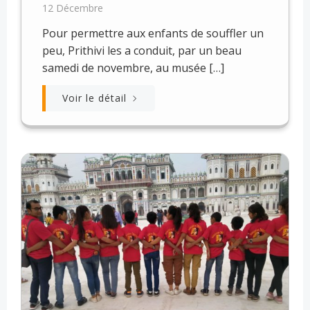
12 Décembre
Pour permettre aux enfants de souffler un
peu, Prithivi les a conduit, par un beau
samedi de novembre, au musée […]
Voir le détail