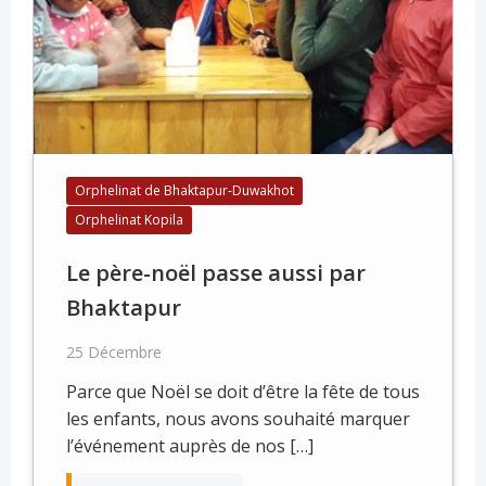
Orphelinat de Bhaktapur-Duwakhot
Orphelinat Kopila
Le père-noël passe aussi par
Bhaktapur
25 Décembre
Parce que Noël se doit d’être la fête de tous
les enfants, nous avons souhaité marquer
l’événement auprès de nos […]