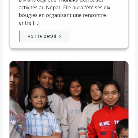
activités au Népal…Elle aura fêté ses dix
bougies en organisant une rencontre
entre […]
Voir le détail