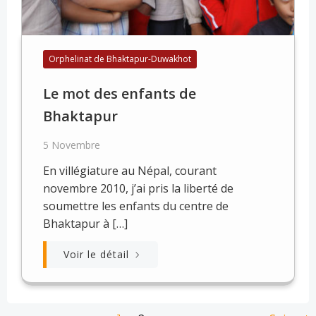
Orphelinat de Bhaktapur-Duwakhot
Le mot des enfants de
Bhaktapur
5 Novembre
En villégiature au Népal, courant
novembre 2010, j’ai pris la liberté de
soumettre les enfants du centre de
Bhaktapur à […]
Voir le détail