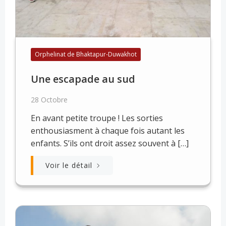
Orphelinat de Bhaktapur-Duwakhot
Une escapade au sud
28 Octobre
En avant petite troupe ! Les sorties
enthousiasment à chaque fois autant les
enfants. S’ils ont droit assez souvent à […]
Voir le détail