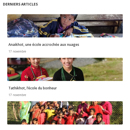
DERNIERS ARTICLES
Anaikhot, une école accrochée aux nuages
17 novembre
Tathikhot, l’école du bonheur
17 novembre