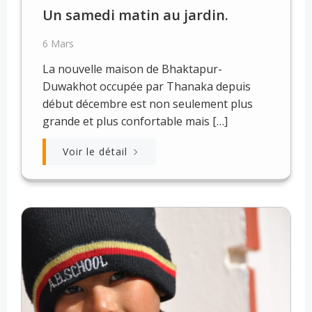
Un samedi matin au jardin.
6 Mars
La nouvelle maison de Bhaktapur-
Duwakhot occupée par Thanaka depuis
début décembre est non seulement plus
grande et plus confortable mais […]
Voir le détail