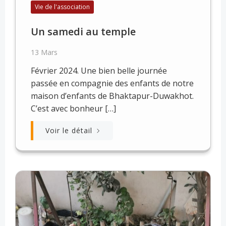
Vie de l'association
Un samedi au temple
13 Mars
Février 2024. Une bien belle journée
passée en compagnie des enfants de notre
maison d’enfants de Bhaktapur-Duwakhot.
C’est avec bonheur […]
Voir le détail