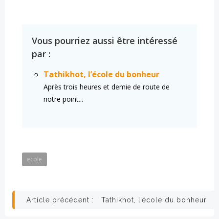
Vous pourriez aussi être intéressé
par :
Tathikhot, l’école du bonheur
Après trois heures et demie de route de
notre point...
ecole
Navigation
Article précédent :
Tathikhot, l’école du bonheur