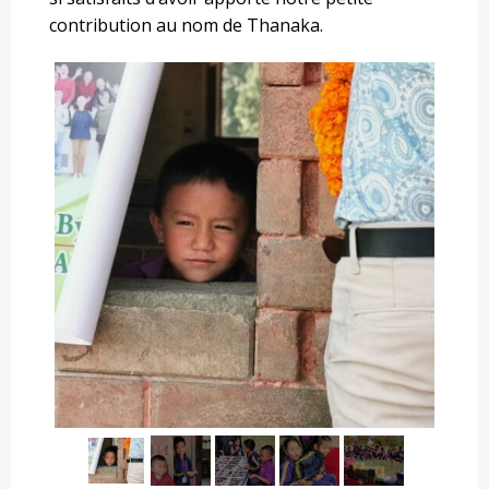
contribution au nom de Thanaka.