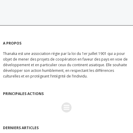
de
l’article
A PROPOS
Thanaka est une association régie par la loi du 1er juillet 1901 qui a pour
objet de mener des projets de coopération en faveur des pays en voie de
développement et en particulier ceux du continent asiatique. Elle souhaite
développer son action humblement, en respectant les différences
culturelles et en protégeant l’intégrité de l’individu.
PRINCIPALES ACTIONS
DERNIERS ARTICLES