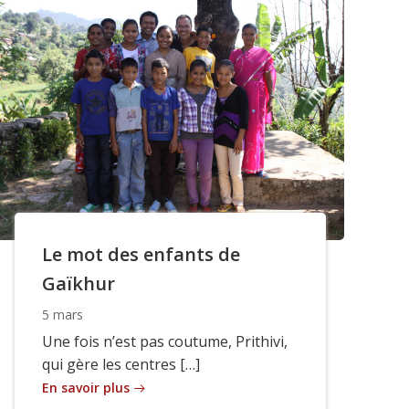
Le mot des enfants de
Gaïkhur
5 mars
Une fois n’est pas coutume, Prithivi,
qui gère les centres […]
En savoir plus