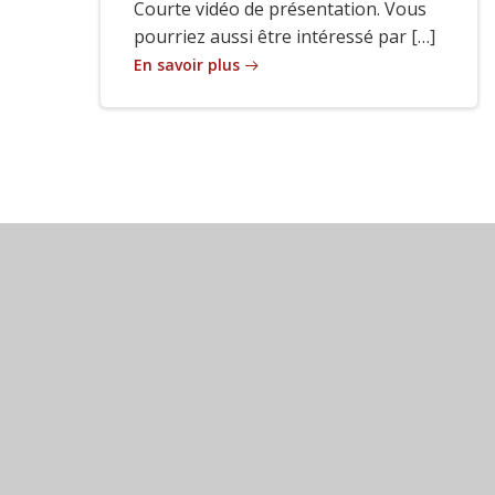
Courte vidéo de présentation. Vous
pourriez aussi être intéressé par […]
En savoir plus