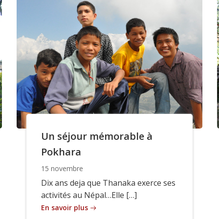
Un séjour mémorable à
Pokhara
15 novembre
Dix ans deja que Thanaka exerce ses
activités au Népal…Elle […]
En savoir plus