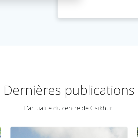
Dernières publications
L’actualité du centre de Gaïkhur.