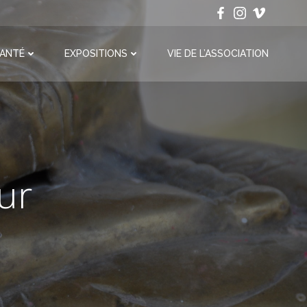
ANTÉ
EXPOSITIONS
VIE DE L’ASSOCIATION
ur