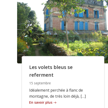
Les volets bleus se
referment
15 septembre
Idéalement perchée à flanc de
montagne, de très loin déjà, […]
En savoir plus