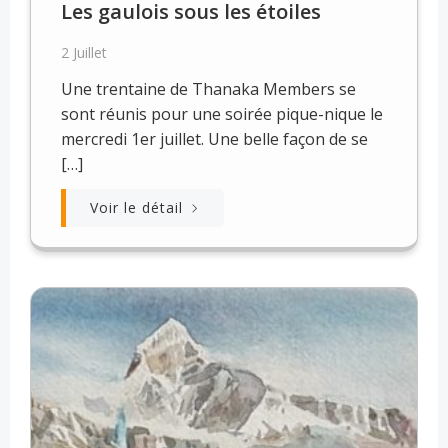
Les gaulois sous les étoiles
2 Juillet
Une trentaine de Thanaka Members se
sont réunis pour une soirée pique-nique le
mercredi 1er juillet. Une belle façon de se
[…]
Voir le détail