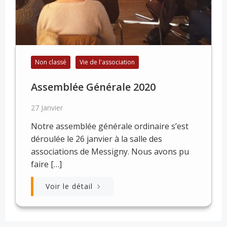
Non classé
Vie de l'association
Assemblée Générale 2020
27 Janvier
Notre assemblée générale ordinaire s’est
déroulée le 26 janvier à la salle des
associations de Messigny. Nous avons pu
faire […]
Voir le détail