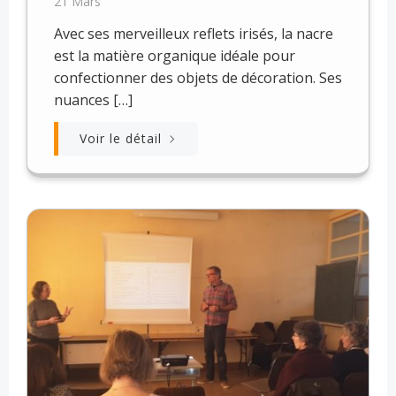
21 Mars
Avec ses merveilleux reflets irisés, la nacre
est la matière organique idéale pour
confectionner des objets de décoration. Ses
nuances […]
Voir le détail