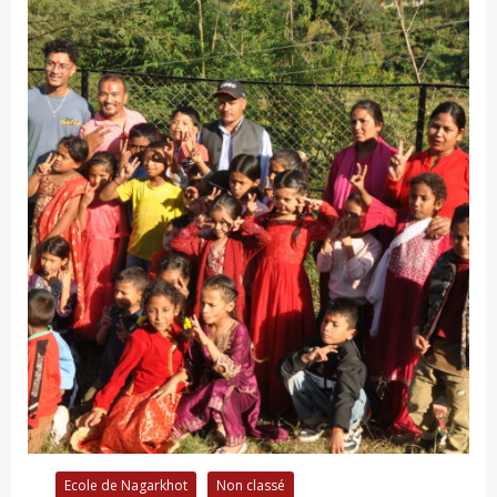
Ecole de Nagarkhot
Non classé