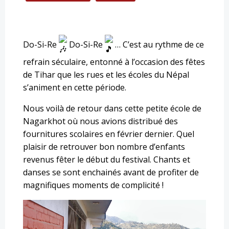
Do-Si-Re
Do-Si-Re
… C’est au rythme de ce
refrain séculaire, entonné à l’occasion des fêtes
de Tihar que les rues et les écoles du Népal
s’animent en cette période.
Nous voilà de retour dans cette petite école de
Nagarkhot où nous avions distribué des
fournitures scolaires en février dernier. Quel
plaisir de retrouver bon nombre d’enfants
revenus fêter le début du festival. Chants et
danses se sont enchainés avant de profiter de
magnifiques moments de complicité !