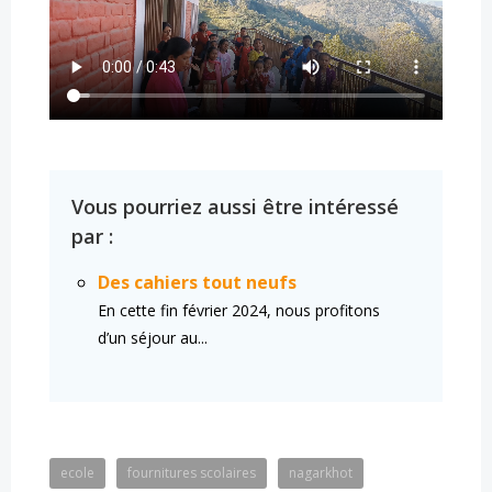
Vous pourriez aussi être intéressé
par :
Des cahiers tout neufs
En cette fin février 2024, nous profitons
d’un séjour au...
ecole
fournitures scolaires
nagarkhot