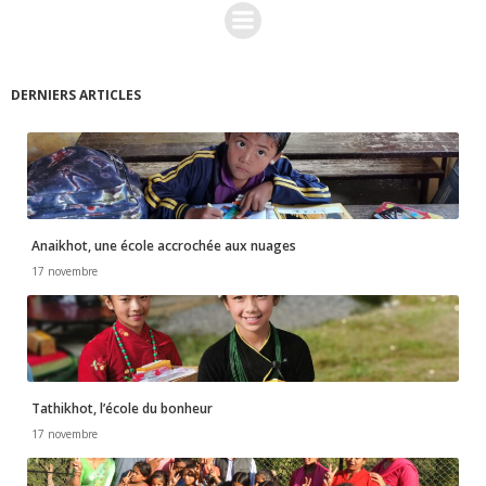
DERNIERS ARTICLES
Anaikhot, une école accrochée aux nuages
17 novembre
Tathikhot, l’école du bonheur
17 novembre