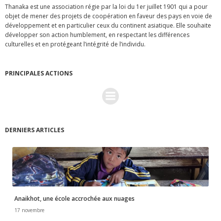
Thanaka est une association régie par la loi du 1er juillet 1901 qui a pour
objet de mener des projets de coopération en faveur des pays en voie de
développement et en particulier ceux du continent asiatique. Elle souhaite
développer son action humblement, en respectant les différences
culturelles et en protégeant l’intégrité de l’individu.
PRINCIPALES ACTIONS
DERNIERS ARTICLES
Anaikhot, une école accrochée aux nuages
17 novembre