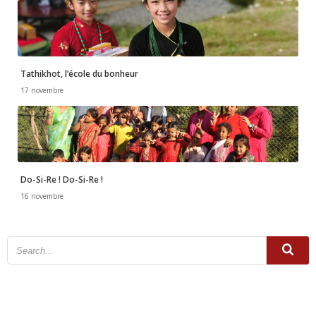
Tathikhot, l’école du bonheur
17 novembre
Do-Si-Re ! Do-Si-Re !
16 novembre