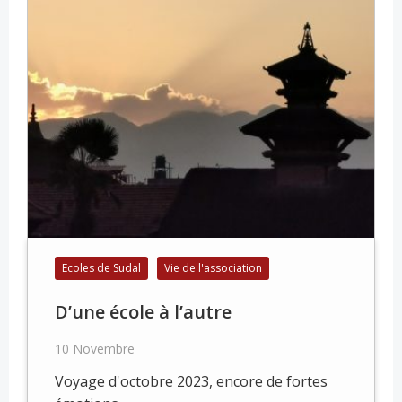
Ecoles de Sudal
Vie de l'association
D’une école à l’autre
10 Novembre
Voyage d'octobre 2023, encore de fortes