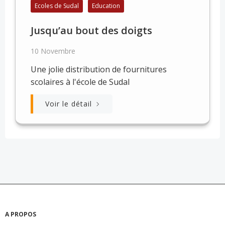
Ecoles de Sudal
Education
Jusqu’au bout des doigts
10 Novembre
Une jolie distribution de fournitures
scolaires à l'école de Sudal
Voir le détail
A PROPOS