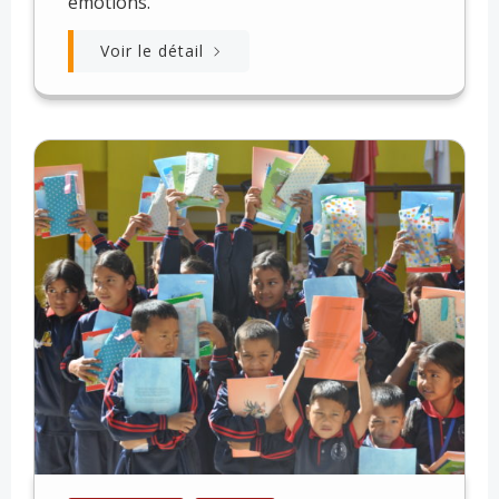
émotions.
Voir le détail