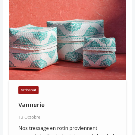
Artisanat
Vannerie
13 Octobre
Nos tressage en rotin proviennent