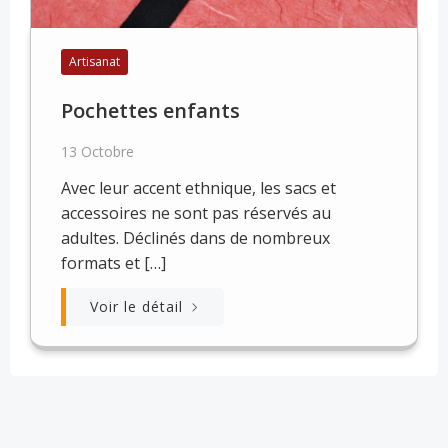
Artisanat
Pochettes enfants
13 Octobre
Avec leur accent ethnique, les sacs et
accessoires ne sont pas réservés au
adultes. Déclinés dans de nombreux
formats et […]
Voir le détail