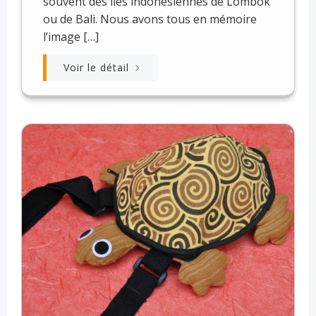
souvent des îles indonésiennes de Lombok
ou de Bali. Nous avons tous en mémoire
l’image […]
Voir le détail