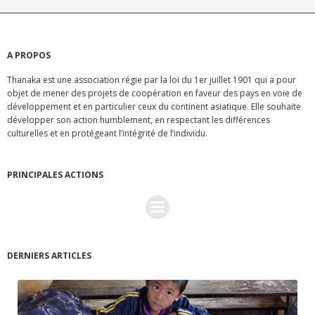
A PROPOS
Thanaka est une association régie par la loi du 1er juillet 1901 qui a pour
objet de mener des projets de coopération en faveur des pays en voie de
développement et en particulier ceux du continent asiatique. Elle souhaite
développer son action humblement, en respectant les différences
culturelles et en protégeant l’intégrité de l’individu.
PRINCIPALES ACTIONS
DERNIERS ARTICLES