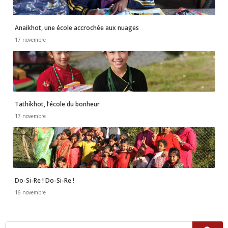
Anaikhot, une école accrochée aux nuages
17 novembre
Tathikhot, l’école du bonheur
17 novembre
Do-Si-Re ! Do-Si-Re !
16 novembre