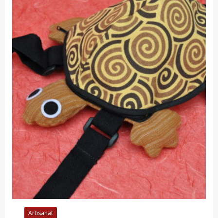
Artisanat