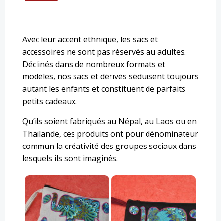
Avec leur accent ethnique, les sacs et
accessoires ne sont pas réservés au adultes.
Déclinés dans de nombreux formats et
modèles, nos sacs et dérivés séduisent toujours
autant les enfants et constituent de parfaits
petits cadeaux.
Qu’ils soient fabriqués au Népal, au Laos ou en
Thaïlande, ces produits ont pour dénominateur
commun la créativité des groupes sociaux dans
lesquels ils sont imaginés.