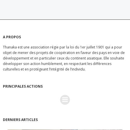
l’article
l’article
A PROPOS
Thanaka est une association régie par la loi du 1er juillet 1901 qui a pour
objet de mener des projets de coopération en faveur des pays en voie de
développement et en particulier ceux du continent asiatique. Elle souhaite
développer son action humblement, en respectant les différences
culturelles et en protégeant l’intégrité de l’individu.
PRINCIPALES ACTIONS
DERNIERS ARTICLES