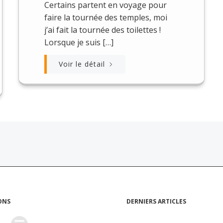
Certains partent en voyage pour
faire la tournée des temples, moi
j’ai fait la tournée des toilettes !
Lorsque je suis […]
Voir le détail
ONS
DERNIERS ARTICLES