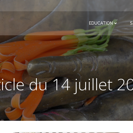
EDUCATION
S
icle du 14 juillet 