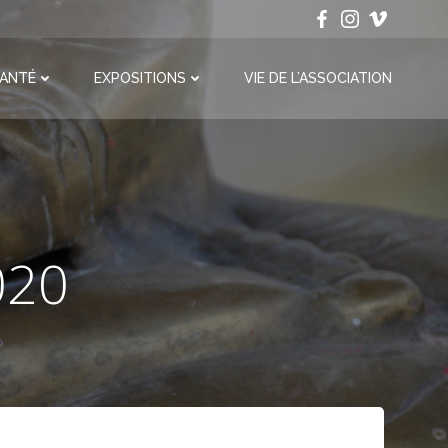
ANTÉ
EXPOSITIONS
VIE DE L’ASSOCIATION
2020