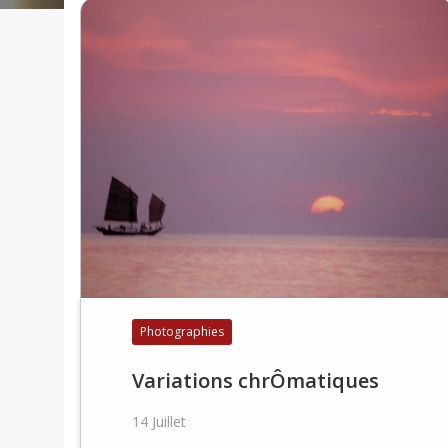
Photographies
Variations chrÔmatiques
14 Juillet