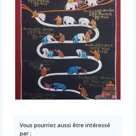
Vous pourriez aussi être intéressé
par :