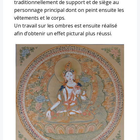
traditionnellement de support et de siège au
personnage principal dont on peint ensuite les
vêtements et le corps.
Un travail sur les ombres est ensuite réalisé
afin d’obtenir un effet pictural plus réussi.