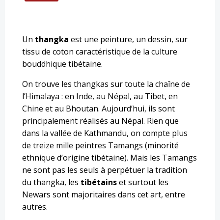
Un
thangka
est une peinture, un dessin, sur
tissu de coton caractéristique de la culture
bouddhique tibétaine.
On trouve les thangkas sur toute la chaîne de
l’Himalaya : en Inde, au Népal, au Tibet, en
Chine et au Bhoutan. Aujourd’hui, ils sont
principalement
réalisés au Népal. Rien que
dans la vallée de Kathmandu, on compte plus
de treize mille peintres Tamangs (minorité
ethnique d’origine tibétaine). Mais les Tamangs
ne sont pas les seuls à perpétuer la tradition
du thangka, les
tibétains
et surtout les
Newars sont majoritaires dans cet art, entre
autres.