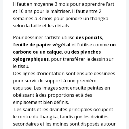
Il faut en moyenne 3 mois pour apprendre l’art
et 10 ans pour le maîtriser. Il faut entre 2
semaines à 3 mois pour peindre un thangka
selon la taille et les détails
Pour dessiner l’artiste utilise
des poncifs
,
feuille de papier végétal
et l’utilise comme
un
carbone ou un calque
, ou
des planches
xylographiques
, pour transférer le dessin sur
le tissu.
Des lignes d’orientation sont ensuite dessinées
pour servir de support à une première
esquisse. Les images sont ensuite peintes en
obéissant à des proportions et à des
emplacement bien définis.
Les saints et les divinités principales occupent
le centre du thangka, tandis que les divinités
secondaires et les moines sont disposés autour