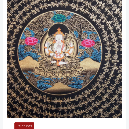
Peintures