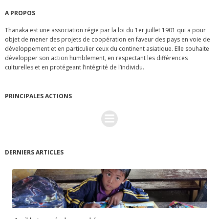
A PROPOS
Thanaka est une association régie par la loi du 1er juillet 1901 qui a pour
objet de mener des projets de coopération en faveur des pays en voie de
développement et en particulier ceux du continent asiatique. Elle souhaite
développer son action humblement, en respectant les différences
culturelles et en protégeant l’intégrité de l’individu.
PRINCIPALES ACTIONS
DERNIERS ARTICLES