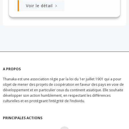
Voir le détail
A PROPOS
Thanaka est une association régie par la loi du 1er juillet 1901 qui a pour
objet de mener des projets de coopération en faveur des pays en voie de
développement et en particulier ceux du continent asiatique. Elle souhaite
développer son action humblement, en respectant les différences
culturelles et en protégeant l’intégrité de l’individu.
PRINCIPALES ACTIONS