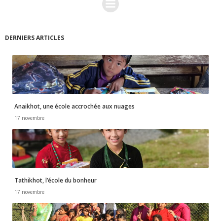
DERNIERS ARTICLES
Anaikhot, une école accrochée aux nuages
17 novembre
Tathikhot, l’école du bonheur
17 novembre