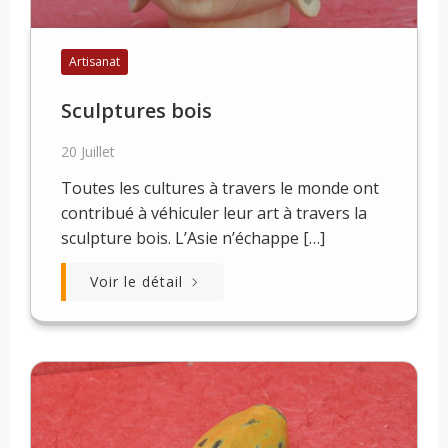
Artisanat
Sculptures bois
20 Juillet
Toutes les cultures à travers le monde ont
contribué à véhiculer leur art à travers la
sculpture bois. L’Asie n’échappe […]
Voir le détail