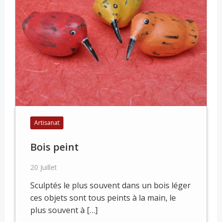
Artisanat
Bois peint
20 Juillet
Sculptés le plus souvent dans un bois léger
ces objets sont tous peints à la main, le
plus souvent à […]