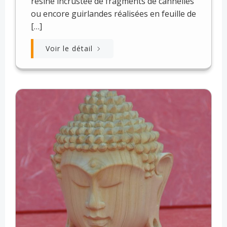
résine incrustée de fragments de cannelles
ou encore guirlandes réalisées en feuille de
[…]
Voir le détail