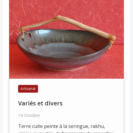
Artisanat
Variés et divers
14 Octobre
Terre cuite peinte à la seringue, rakhu,