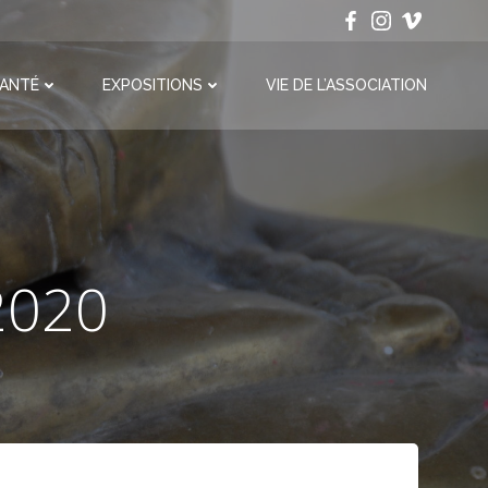
ANTÉ
EXPOSITIONS
VIE DE L’ASSOCIATION
 2020