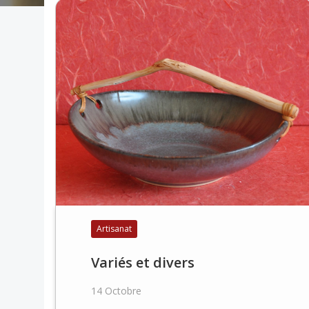
Artisanat
Variés et divers
14 Octobre