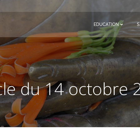
EDUCATION
S
cle du 14 octobre