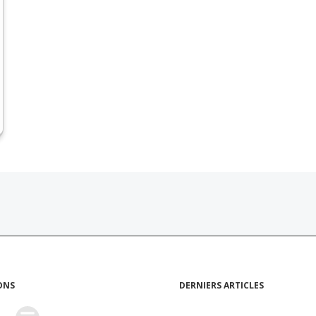
ONS
DERNIERS ARTICLES