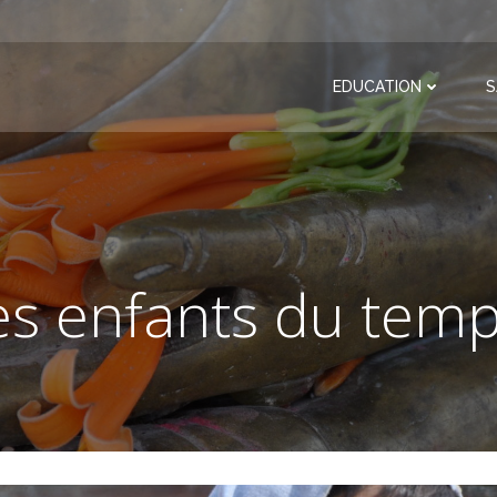
EDUCATION
S
es enfants du temp