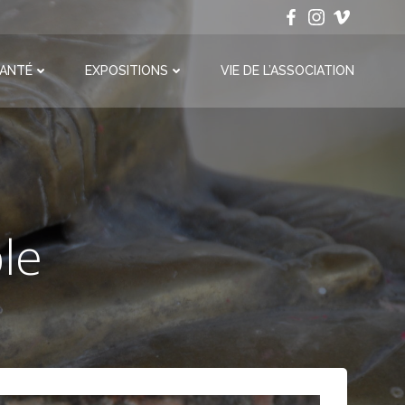
ANTÉ
EXPOSITIONS
VIE DE L’ASSOCIATION
le