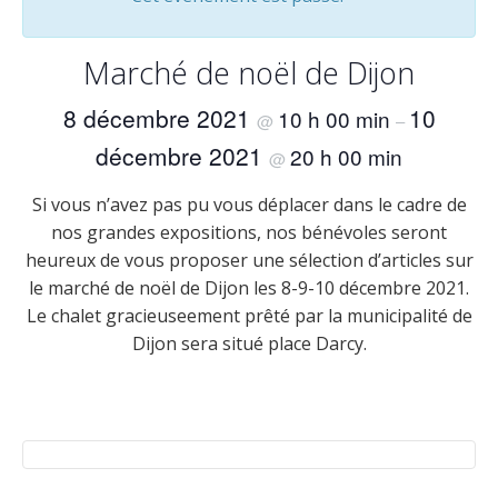
Marché de noël de Dijon
8 décembre 2021
10
10 h 00 min
@
–
décembre 2021
20 h 00 min
@
Si vous n’avez pas pu vous déplacer dans le cadre de
nos grandes expositions, nos bénévoles seront
heureux de vous proposer une sélection d’articles sur
le marché de noël de Dijon les 8-9-10 décembre 2021.
Le chalet gracieuseement prêté par la municipalité de
Dijon sera situé place Darcy.