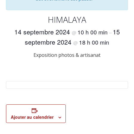
HIMALAYA
14 septembre 2024
15
10 h 00 min
@
–
septembre 2024
18 h 00 min
@
Exposition photos & artisanat
Ajouter au calendrier