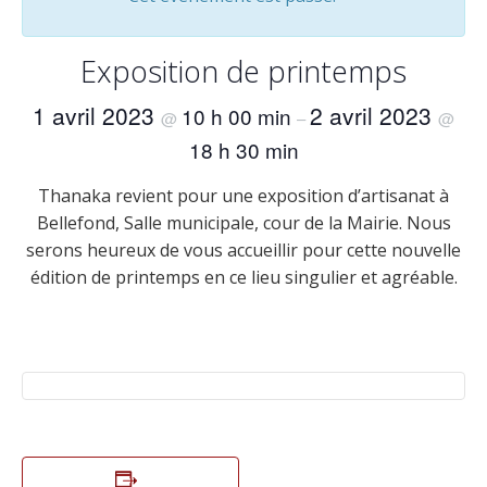
Exposition de printemps
1 avril 2023
2 avril 2023
10 h 00 min
@
–
@
18 h 30 min
Thanaka revient pour une exposition d’artisanat à
Bellefond, Salle municipale, cour de la Mairie. Nous
serons heureux de vous accueillir pour cette nouvelle
édition de printemps en ce lieu singulier et agréable.