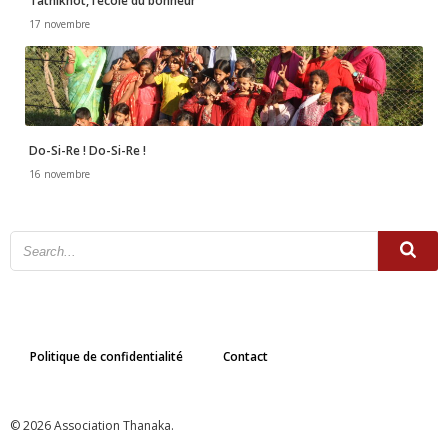
Tathikhot, l’école du bonheur
17 novembre
Do-Si-Re ! Do-Si-Re !
16 novembre
Politique de confidentialité
Contact
© 2026 Association Thanaka.