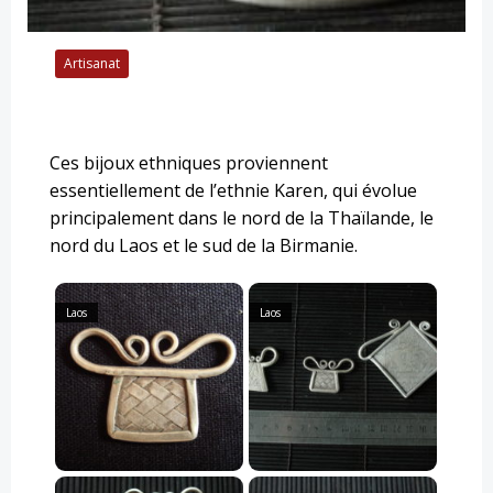
Artisanat
Ces bijoux ethniques proviennent
essentiellement de l’ethnie Karen, qui évolue
principalement dans le nord de la Thaïlande, le
nord du Laos et le sud de la Birmanie.
Laos
Laos