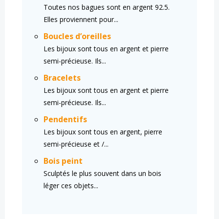
Toutes nos bagues sont en argent 92.5.
Elles proviennent pour...
Boucles d’oreilles
Les bijoux sont tous en argent et pierre
semi-précieuse. Ils...
Bracelets
Les bijoux sont tous en argent et pierre
semi-précieuse. Ils...
Pendentifs
Les bijoux sont tous en argent, pierre
semi-précieuse et /...
Bois peint
Sculptés le plus souvent dans un bois
léger ces objets...