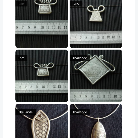
Laos
Laos
Laos
Thaïlande
Thaïlande
Thaïlande