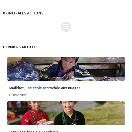
PRINCIPALES ACTIONS
DERNIERS ARTICLES
Anaikhot, une école accrochée aux nuages
17 novembre