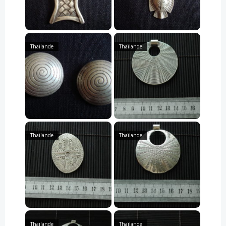
Thaïlande
Thaïlande
Thaïlande
Thaïlande
Thaïlande
Thaïlande